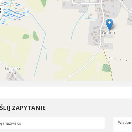
ŚLIJ ZAPYTANIE