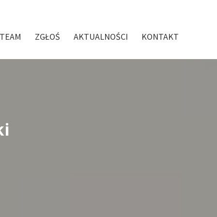
 TEAM
ZGŁOŚ
AKTUALNOŚCI
KONTAKT
ki